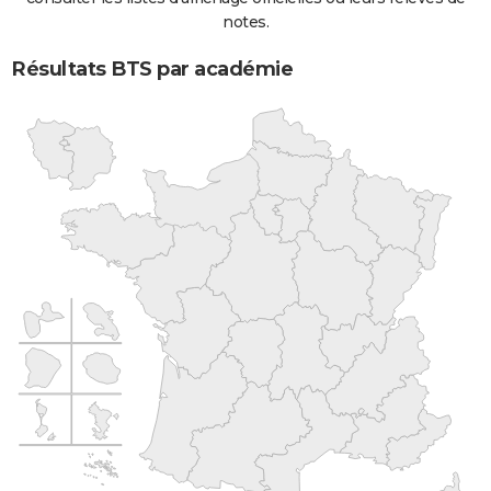
notes.
Résultats BTS par académie