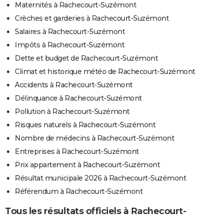
Maternités à Rachecourt-Suzémont
Crèches et garderies à Rachecourt-Suzémont
Salaires à Rachecourt-Suzémont
Impôts à Rachecourt-Suzémont
Dette et budget de Rachecourt-Suzémont
Climat et historique météo de Rachecourt-Suzémont
Accidents à Rachecourt-Suzémont
Délinquance à Rachecourt-Suzémont
Pollution à Rachecourt-Suzémont
Risques naturels à Rachecourt-Suzémont
Nombre de médecins à Rachecourt-Suzémont
Entreprises à Rachecourt-Suzémont
Prix appartement à Rachecourt-Suzémont
Résultat municipale 2026 à Rachecourt-Suzémont
Référendum à Rachecourt-Suzémont
Tous les résultats officiels à Rachecourt-