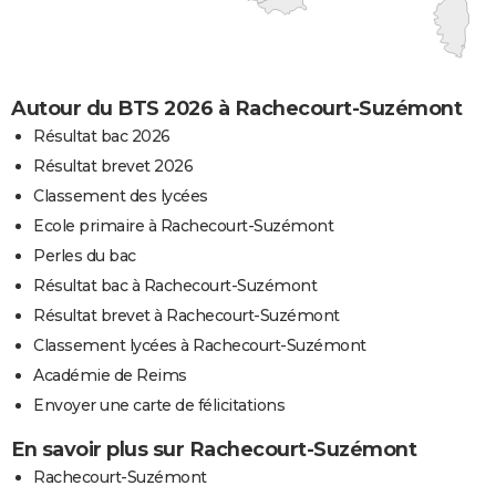
Autour du BTS 2026 à Rachecourt-Suzémont
Résultat bac 2026
Résultat brevet 2026
Classement des lycées
Ecole primaire à Rachecourt-Suzémont
Perles du bac
Résultat bac à Rachecourt-Suzémont
Résultat brevet à Rachecourt-Suzémont
Classement lycées à Rachecourt-Suzémont
Académie de Reims
Envoyer une carte de félicitations
En savoir plus sur Rachecourt-Suzémont
Rachecourt-Suzémont