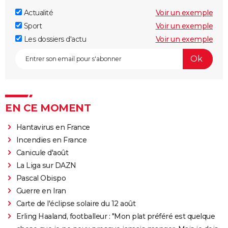
Actualité
Voir un exemple
Sport
Voir un exemple
Les dossiers d'actu
Voir un exemple
EN CE MOMENT
Hantavirus en France
Incendies en France
Canicule d'août
La Liga sur DAZN
Pascal Obispo
Guerre en Iran
Carte de l'éclipse solaire du 12 août
Erling Haaland, footballeur : "Mon plat préféré est quelque