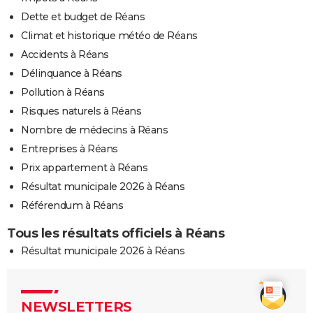
Dette et budget de Réans
Climat et historique météo de Réans
Accidents à Réans
Délinquance à Réans
Pollution à Réans
Risques naturels à Réans
Nombre de médecins à Réans
Entreprises à Réans
Prix appartement à Réans
Résultat municipale 2026 à Réans
Référendum à Réans
Tous les résultats officiels à Réans
Résultat municipale 2026 à Réans
NEWSLETTERS