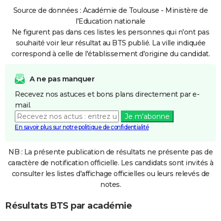
Source de données : Académie de Toulouse - Ministère de
l'Education nationale
Ne figurent pas dans ces listes les personnes qui n'ont pas
souhaité voir leur résultat au BTS publié. La ville indiquée
correspond à celle de l'établissement d'origine du candidat.
A ne pas manquer
Recevez nos astuces et bons plans directement par e-
mail.
Je m'abonne
En savoir plus sur notre politique de confidentialité
NB : La présente publication de résultats ne présente pas de
caractère de notification officielle. Les candidats sont invités à
consulter les listes d'affichage officielles ou leurs relevés de
notes.
Résultats BTS par académie