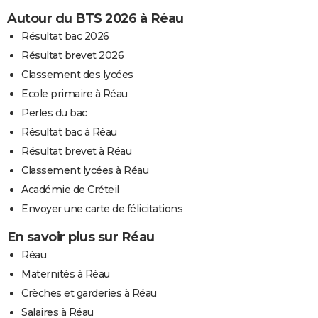
Autour du BTS 2026 à Réau
Résultat bac 2026
Résultat brevet 2026
Classement des lycées
Ecole primaire à Réau
Perles du bac
Résultat bac à Réau
Résultat brevet à Réau
Classement lycées à Réau
Académie de Créteil
Envoyer une carte de félicitations
En savoir plus sur Réau
Réau
Maternités à Réau
Crèches et garderies à Réau
Salaires à Réau