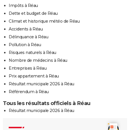
Impôts à Réau
Dette et budget de Réau
Climat et historique météo de Réau
Accidents à Réau
Délinquance à Réau
Pollution à Réau
Risques naturels à Réau
Nombre de médecins à Réau
Entreprises à Réau
Prix appartement à Réau
Résultat municipale 2026 à Réau
Référendum à Réau
Tous les résultats officiels à Réau
Résultat municipale 2026 à Réau