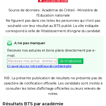
Combs-la-Ville
Source de données : Académie de Créteil - Ministère de
l'Education nationale
Ne figurent pas dans ces listes les personnes qui n'ont pas
souhaité voir leur résultat au BTS publié. La ville indiquée
correspond à celle de l'établissement d'origine du candidat.
A ne pas manquer
Recevez nos astuces et bons plans directement par e-
mail.
Je m'abonne
En savoir plus sur notre politique de confidentialité
NB : La présente publication de résultats ne présente pas de
caractère de notification officielle. Les candidats sont invités à
consulter les listes d'affichage officielles ou leurs relevés de
notes.
Résultats BTS par académie