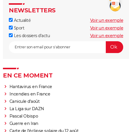
NEWSLETTERS
Actualité
Voir un exemple
Sport
Voir un exemple
Les dossiers d'actu
Voir un exemple
EN CE MOMENT
Hantavirus en France
Incendies en France
Canicule d'août
La Liga sur DAZN
Pascal Obispo
Guerre en Iran
Carte de l'éclipse solaire du 12 août