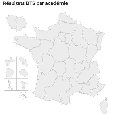
Résultats BTS par académie