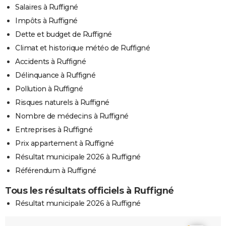
Salaires à Ruffigné
Impôts à Ruffigné
Dette et budget de Ruffigné
Climat et historique météo de Ruffigné
Accidents à Ruffigné
Délinquance à Ruffigné
Pollution à Ruffigné
Risques naturels à Ruffigné
Nombre de médecins à Ruffigné
Entreprises à Ruffigné
Prix appartement à Ruffigné
Résultat municipale 2026 à Ruffigné
Référendum à Ruffigné
Tous les résultats officiels à Ruffigné
Résultat municipale 2026 à Ruffigné