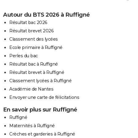
Autour du BTS 2026 à Ruffigné
Résultat bac 2026
Résultat brevet 2026
Classement des lycées
Ecole primaire à Ruffigné
Perles du bac
Résultat bac à Ruffigné
Résultat brevet à Ruffigné
Classement lycées à Ruffigné
Académie de Nantes
Envoyer une carte de félicitations
En savoir plus sur Ruffigné
Ruffigné
Maternités à Ruffigné
Crèches et garderies à Ruffigné