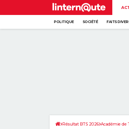
AC
POLITIQUE
SOCIÉTÉ
FAITS DIVER
Résultat BTS 2026
Académie de 