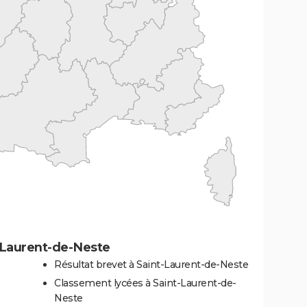
-Laurent-de-Neste
Résultat brevet à Saint-Laurent-de-Neste
Classement lycées à Saint-Laurent-de-
Neste