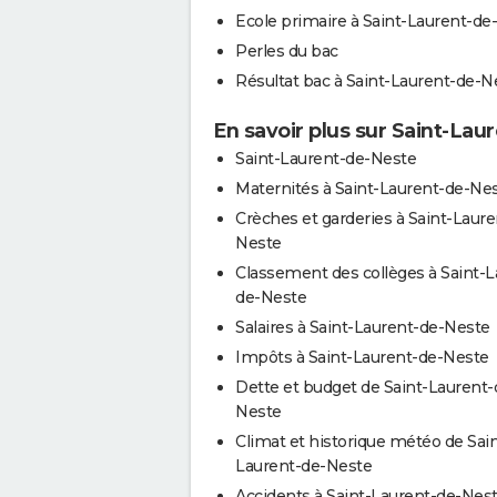
Ecole primaire à Saint-Laurent-de
Perles du bac
Résultat bac à Saint-Laurent-de-N
En savoir plus sur Saint-La
Saint-Laurent-de-Neste
Maternités à Saint-Laurent-de-Ne
Crèches et garderies à Saint-Laure
Neste
Classement des collèges à Saint-L
de-Neste
Salaires à Saint-Laurent-de-Neste
Impôts à Saint-Laurent-de-Neste
Dette et budget de Saint-Laurent-
Neste
Climat et historique météo de Sain
Laurent-de-Neste
Accidents à Saint-Laurent-de-Nes