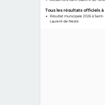
Tous les résultats officiels
Résultat municipale 2026 à Saint-
Laurent-de-Neste