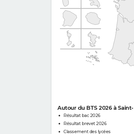
Autour du BTS 2026 à Saint
Résultat bac 2026
Résultat brevet 2026
Classement des lycées