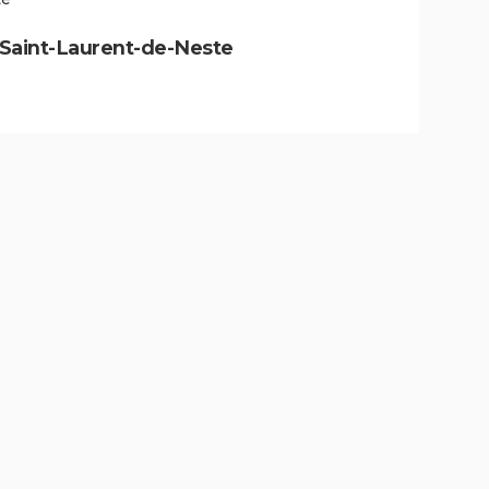
 à Saint-Laurent-de-Neste