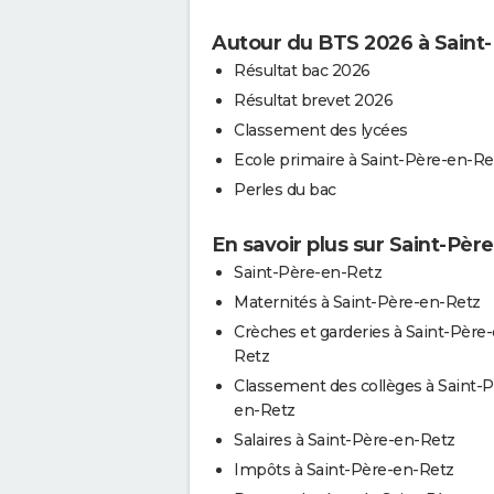
Autour du BTS 2026 à Saint
Résultat bac 2026
Résultat brevet 2026
Classement des lycées
Ecole primaire à Saint-Père-en-Re
Perles du bac
En savoir plus sur Saint-Pèr
Saint-Père-en-Retz
Maternités à Saint-Père-en-Retz
Crèches et garderies à Saint-Père
Retz
Classement des collèges à Saint-P
en-Retz
Salaires à Saint-Père-en-Retz
Impôts à Saint-Père-en-Retz