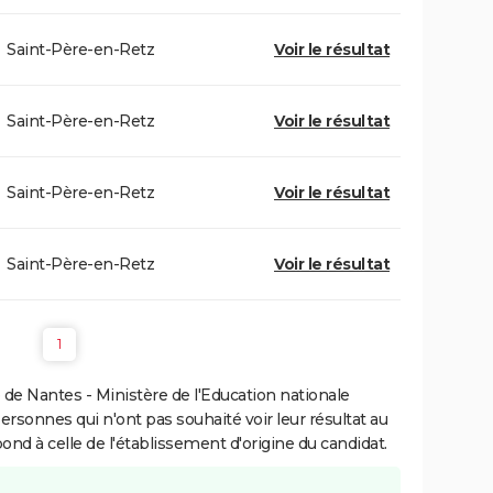
Saint-Père-en-Retz
Voir le résultat
Saint-Père-en-Retz
Voir le résultat
Saint-Père-en-Retz
Voir le résultat
Saint-Père-en-Retz
Voir le résultat
1
de Nantes - Ministère de l'Education nationale
personnes qui n'ont pas souhaité voir leur résultat au
pond à celle de l'établissement d'origine du candidat.