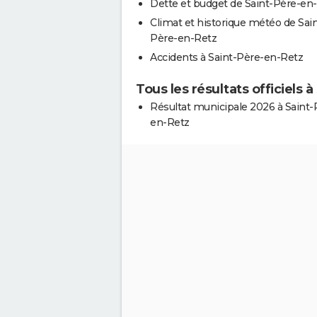
Dette et budget de Saint-Père-en
Climat et historique météo de Sain
Père-en-Retz
Accidents à Saint-Père-en-Retz
Tous les résultats officiels 
Résultat municipale 2026 à Saint-
en-Retz