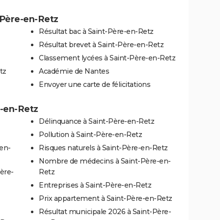
-Père-en-Retz
Résultat bac à Saint-Père-en-Retz
Résultat brevet à Saint-Père-en-Retz
Classement lycées à Saint-Père-en-Retz
tz
Académie de Nantes
Envoyer une carte de félicitations
e-en-Retz
Délinquance à Saint-Père-en-Retz
Pollution à Saint-Père-en-Retz
-en-
Risques naturels à Saint-Père-en-Retz
Nombre de médecins à Saint-Père-en-
ère-
Retz
Entreprises à Saint-Père-en-Retz
Prix appartement à Saint-Père-en-Retz
Résultat municipale 2026 à Saint-Père-