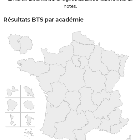
notes.
Résultats BTS par académie