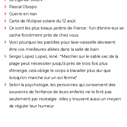
Pascal Obispo
Guerre en Iran
Carte de l'éclipse solaire du 12 août
Ce sont les plus beaux jardins de France : l'un d'entre eux se
cache forcément près de chez vous
Voici pourquoi les pastilles pour lave-vaisselle devraient
être vos meilleures alliées dans la salle de bain
Sergio Lopez Lopez, kiné : "Marcher sur le sable sec de la
plage peut nécessiter jusqu'à près de trois fois plus
d'énergie, cela oblige le corps à travailler plus dur que
lorsqu'on marche sur un sol ferme"
Selon la psychologie, les personnes qui conservent des
souvenirs de l'enfance de leurs enfants ne le font pas
seulement par nostalgie : elles y trouvent aussi un moyen
de réguler leur humeur