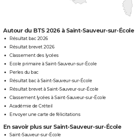
Autour du BTS 2026 à Saint-Sauveur-sur-École
Résultat bac 2026
Résultat brevet 2026
Classement des lycées
Ecole primaire à Saint-Sauveur-sur-École
Perles du bac
Résultat bac à Saint-Sauveur-sur-École
Résultat brevet à Saint-Sauveur-sur-École
Classement lycées à Saint-Sauveur-sur-École
Académie de Créteil
Envoyer une carte de félicitations
En savoir plus sur Saint-Sauveur-sur-École
Saint-Sauveur-sur-École