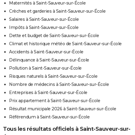
Maternités à Saint-Sauveur-sur-École
Crèches et garderies à Saint-Sauveur-sur-École
Salaires à Saint-Sauveur-sur-École
Impôts à Saint-Sauveur-sur-École
Dette et budget de Saint-Sauveur-sur-École
Climat et historique météo de Saint-Sauveur-sur-École
Accidents à Saint-Sauveur-sur-École
Délinquance à Saint-Sauveur-sur-École
Pollution à Saint-Sauveur-sur-École
Risques naturels à Saint-Sauveur-sur-École
Nombre de médecins à Saint-Sauveur-sur-École
Entreprises à Saint-Sauveur-sur-École
Prix appartement à Saint-Sauveur-sur-École
Résultat municipale 2026 à Saint-Sauveur-sur-École
Référendum à Saint-Sauveur-sur-École
Tous les résultats officiels à Saint-Sauveur-sur-