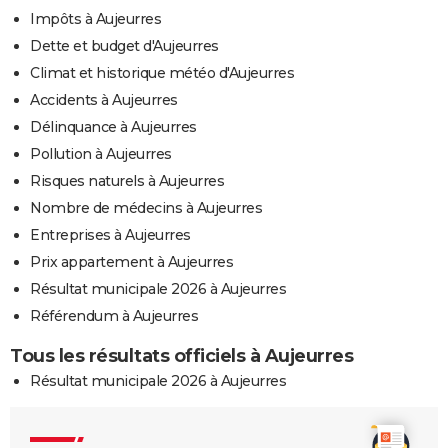
Impôts à Aujeurres
Dette et budget d'Aujeurres
Climat et historique météo d'Aujeurres
Accidents à Aujeurres
Délinquance à Aujeurres
Pollution à Aujeurres
Risques naturels à Aujeurres
Nombre de médecins à Aujeurres
Entreprises à Aujeurres
Prix appartement à Aujeurres
Résultat municipale 2026 à Aujeurres
Référendum à Aujeurres
Tous les résultats officiels à Aujeurres
Résultat municipale 2026 à Aujeurres