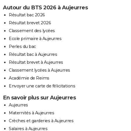
Autour du BTS 2026 à Aujeurres
Résultat bac 2026
Résultat brevet 2026
Classement des lycées
Ecole primaire à Aujeurres
Perles du bac
Résultat bac à Aujeurres
Résultat brevet à Aujeurres
Classement lycées à Aujeurres
Académie de Reims
Envoyer une carte de félicitations
En savoir plus sur Aujeurres
Aujeurres
Maternités à Aujeurres
Crèches et garderies à Aujeurres
Salaires à Aujeurres