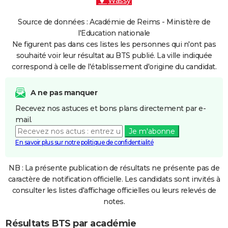
Wassy
Source de données : Académie de Reims - Ministère de
l'Education nationale
Ne figurent pas dans ces listes les personnes qui n'ont pas
souhaité voir leur résultat au BTS publié. La ville indiquée
correspond à celle de l'établissement d'origine du candidat.
A ne pas manquer
Recevez nos astuces et bons plans directement par e-
mail.
Je m'abonne
En savoir plus sur notre politique de confidentialité
NB : La présente publication de résultats ne présente pas de
caractère de notification officielle. Les candidats sont invités à
consulter les listes d'affichage officielles ou leurs relevés de
notes.
Résultats BTS par académie