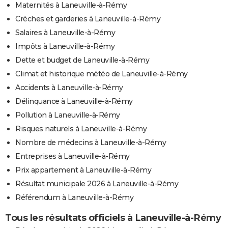
Maternités à Laneuville-à-Rémy
Crèches et garderies à Laneuville-à-Rémy
Salaires à Laneuville-à-Rémy
Impôts à Laneuville-à-Rémy
Dette et budget de Laneuville-à-Rémy
Climat et historique météo de Laneuville-à-Rémy
Accidents à Laneuville-à-Rémy
Délinquance à Laneuville-à-Rémy
Pollution à Laneuville-à-Rémy
Risques naturels à Laneuville-à-Rémy
Nombre de médecins à Laneuville-à-Rémy
Entreprises à Laneuville-à-Rémy
Prix appartement à Laneuville-à-Rémy
Résultat municipale 2026 à Laneuville-à-Rémy
Référendum à Laneuville-à-Rémy
Tous les résultats officiels à Laneuville-à-Rémy