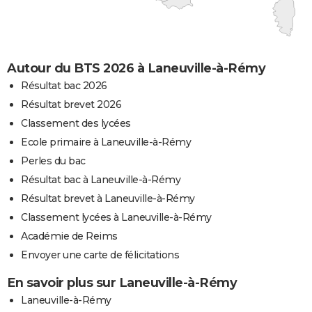
Autour du BTS 2026 à Laneuville-à-Rémy
Résultat bac 2026
Résultat brevet 2026
Classement des lycées
Ecole primaire à Laneuville-à-Rémy
Perles du bac
Résultat bac à Laneuville-à-Rémy
Résultat brevet à Laneuville-à-Rémy
Classement lycées à Laneuville-à-Rémy
Académie de Reims
Envoyer une carte de félicitations
En savoir plus sur Laneuville-à-Rémy
Laneuville-à-Rémy