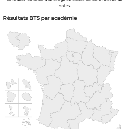
notes.
Résultats BTS par académie