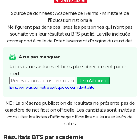
Saint-Dizier
Source de données : Académie de Reims - Ministère de
l'Education nationale
Ne figurent pas dans ces listes les personnes qui n'ont pas
souhaité voir leur résultat au BTS publié. La ville indiquée
correspond à celle de l'établissement d'origine du candidat.
A ne pas manquer
Recevez nos astuces et bons plans directement par e-
mail.
Je m'abonne
En savoir plus sur notre politique de confidentialité
NB : La présente publication de résultats ne présente pas de
caractère de notification officielle. Les candidats sont invités à
consulter les listes d'affichage officielles ou leurs relevés de
notes.
Résultats BTS par académie