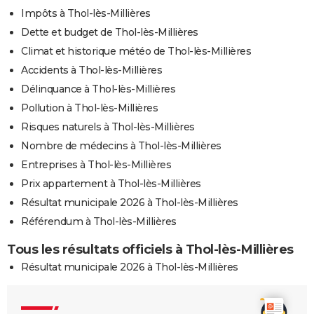
Impôts à Thol-lès-Millières
Dette et budget de Thol-lès-Millières
Climat et historique météo de Thol-lès-Millières
Accidents à Thol-lès-Millières
Délinquance à Thol-lès-Millières
Pollution à Thol-lès-Millières
Risques naturels à Thol-lès-Millières
Nombre de médecins à Thol-lès-Millières
Entreprises à Thol-lès-Millières
Prix appartement à Thol-lès-Millières
Résultat municipale 2026 à Thol-lès-Millières
Référendum à Thol-lès-Millières
Tous les résultats officiels à Thol-lès-Millières
Résultat municipale 2026 à Thol-lès-Millières